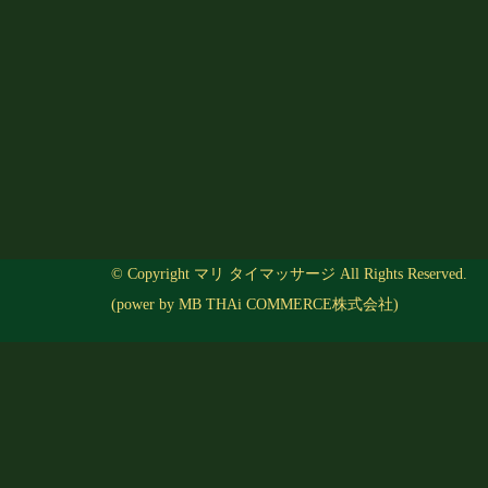
© Copyright マリ タイマッサージ All Rights Reserved.
(power by
MB THAi COMMERCE株式会社
)