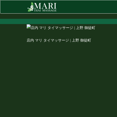
店内 マリ タイマッサージ | 上野 御徒町