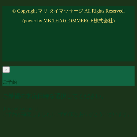
© Copyright マリ タイマッサージ All Rights Reserved.
(power by
MB THAi COMMERCE株式会社
)
×
ご予約
ご希望の来店日時を選択してください。
[booked-calendar]
ご予約が確定しました! ご予約頂きありがとうございます。