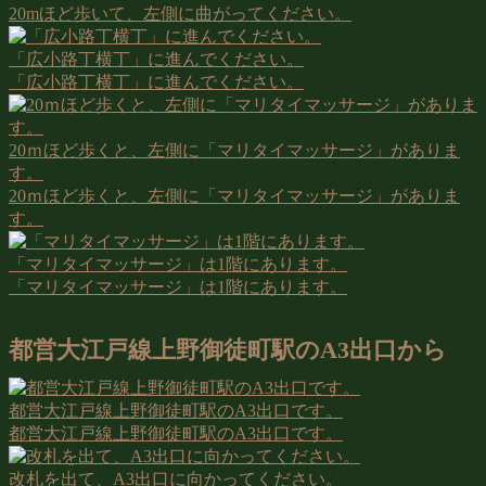
20mほど歩いて、左側に曲がってください。
「広小路丁横丁」に進んでください。
「広小路丁横丁」に進んでください。
20ｍほど歩くと、左側に「マリタイマッサージ」がありま
す。
20ｍほど歩くと、左側に「マリタイマッサージ」がありま
す。
「マリタイマッサージ」は1階にあります。
「マリタイマッサージ」は1階にあります。
都営大江戸線上野御徒町駅のA3出口から
都営大江戸線上野御徒町駅のA3出口です。
都営大江戸線上野御徒町駅のA3出口です。
改札を出て、A3出口に向かってください。