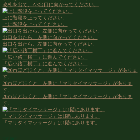
改札を出て、A3出口に向かってください。
上に階段を上ってください。
上に階段を上ってください。
出口を出たら、左側に向かってください。
出口を出たら、左側に向かってください。
「広小路丁横丁」に進んでください。
「広小路丁横丁」に進んでください。
20ｍほど歩くと、左側に「マリタイマッサージ」がありま
す。
20ｍほど歩くと、左側に「マリタイマッサージ」がありま
す。
「マリタイマッサージ」は1階にあります。
「マリタイマッサージ」は1階にあります。
contact