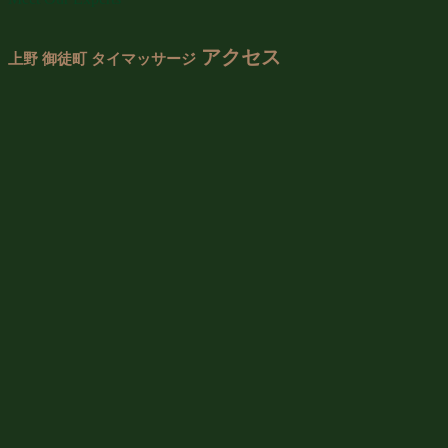
アクセス
上野 御徒町 タイマッサージ